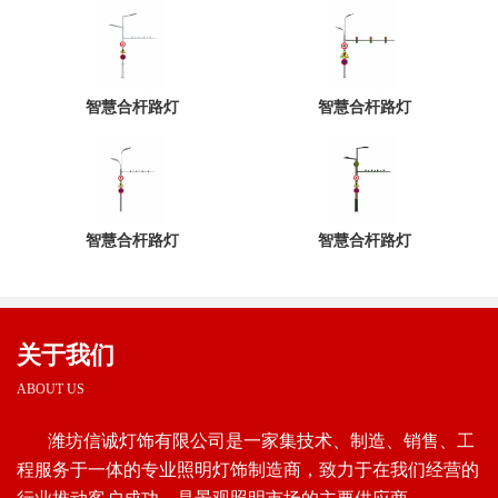
智慧合杆路灯
智慧合杆路灯
智慧合杆路灯
智慧合杆路灯
关于我们
ABOUT US
潍坊信诚灯饰有限公司是一家集技术、制造、销售、工
程服务于一体的专业照明灯饰制造商，致力于在我们经营的