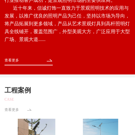
行业推动客户成功，是景观照明市场的主要供应商。
近十年来，信诚灯饰一直致力于景观照明技术的应用与
发展，以推广优良的照明产品为己任，坚持以市场为导向，
将产品拓展到更多领域，产品从艺术景观灯具到高杆照明灯
具全线铺开，覆盖范围广，外型美观大方，广泛应用于大型
广场、景观大道......
查看更多
工程案例
CASE
查看更多