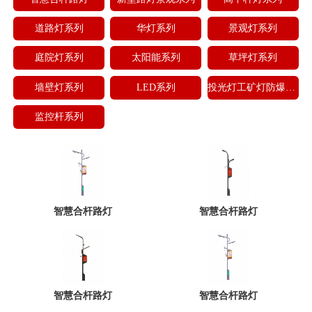
道路灯系列
华灯系列
景观灯系列
庭院灯系列
太阳能系列
草坪灯系列
墙壁灯系列
LED系列
投光灯工矿灯防爆灯地理灯
监控杆系列
智慧合杆路灯
智慧合杆路灯
智慧合杆路灯
智慧合杆路灯