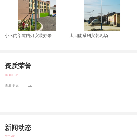
小区内部道路灯安装效果
太阳能系列安装现场
资质荣誉
HONOR
查看更多
新闻动态
NEWS