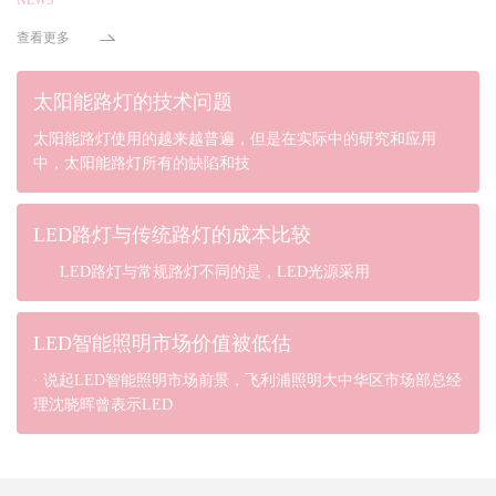
查看更多
太阳能路灯的技术问题
太阳能路灯使用的越来越普遍，但是在实际中的研究和应用
中，太阳能路灯所有的缺陷和技
LED路灯与传统路灯的成本比较
LED路灯与常规路灯不同的是，LED光源采用
LED智能照明市场价值被低估
· 说起LED智能照明市场前景，飞利浦照明大中华区市场部总经
理沈晓晖曾表示LED