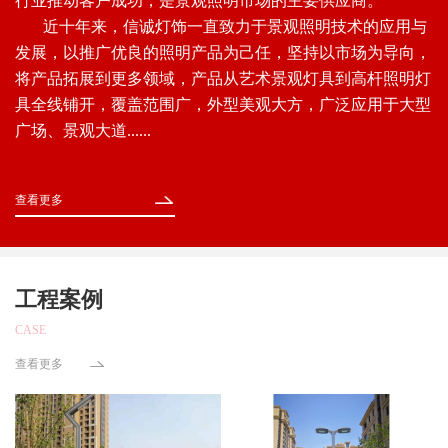
行业推动客户成功，是景观照明市场的主要供应商。
近十年来，信诚灯饰一直致力于景观照明技术的应用与
发展，以推广优良的照明产品为己任，坚持以市场为导向，
将产品拓展到更多领域，产品从艺术景观灯具到高杆照明灯
具全线铺开，覆盖范围广，外型美观大方，广泛应用于大型
广场、景观大道......
查看更多
工程案例
CASE
查看更多