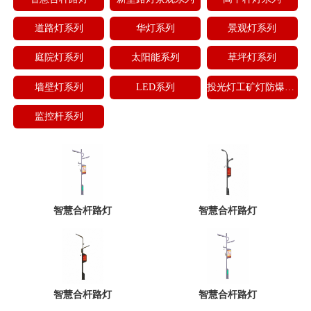
道路灯系列
华灯系列
景观灯系列
庭院灯系列
太阳能系列
草坪灯系列
墙壁灯系列
LED系列
投光灯工矿灯防爆灯地理灯
监控杆系列
智慧合杆路灯
智慧合杆路灯
智慧合杆路灯
智慧合杆路灯