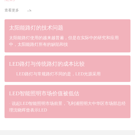
查看更多
太阳能路灯的技术问题
太阳能路灯使用的越来越普遍，但是在实际中的研究和应用
中，太阳能路灯所有的缺陷和技
LED路灯与传统路灯的成本比较
LED路灯与常规路灯不同的是，LED光源采用
LED智能照明市场价值被低估
· 说起LED智能照明市场前景，飞利浦照明大中华区市场部总经
理沈晓晖曾表示LED