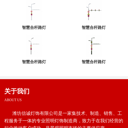
智慧合杆路灯
智慧合杆路灯
智慧合杆路灯
智慧合杆路灯
关于我们
ABOUT US
潍坊信诚灯饰有限公司是一家集技术、制造、销售、工
程服务于一体的专业照明灯饰制造商，致力于在我们经营的