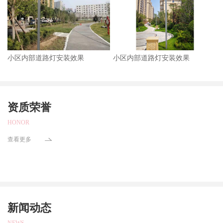
小区内部道路灯安装效果
小区内部道路灯安装效果
资质荣誉
HONOR
查看更多
新闻动态
NEWS