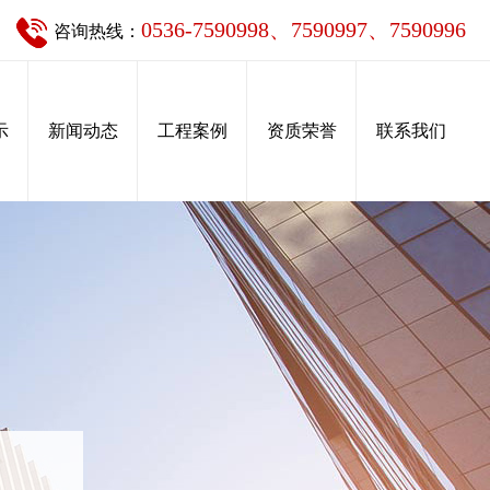
0536-7590998、7590997、7590996
咨询热线：
示
新闻动态
工程案例
资质荣誉
联系我们