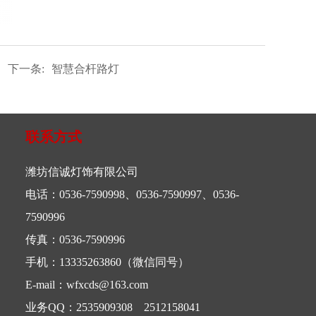
下一条:
智慧合杆路灯
联系方式
潍坊信诚灯饰有限公司
电话：0536-7590998、0536-7590997、0536-
7590996
传真：0536-7590996
手机：13335263860（微信同号）
E-mail：wfxcds@163.com
业务QQ：2535909308 2512158041