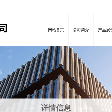
网站首页
公司简介
产品展
详情信息