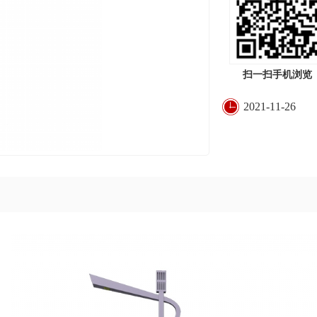
扫一扫手机浏览
2021-11-26