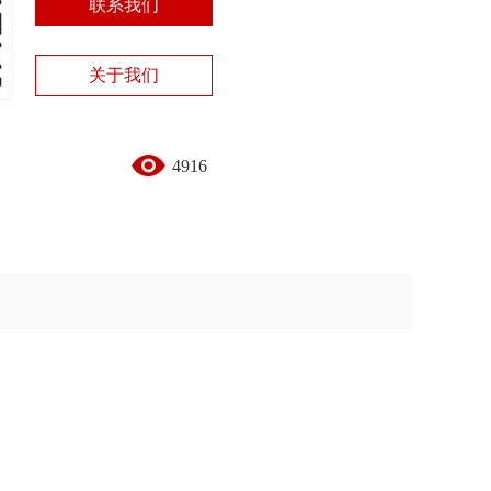
联系我们
关于我们
4916