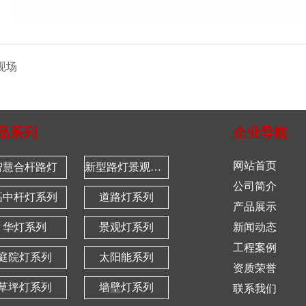
现场
品系列
企业导航
网站首页
智慧合杆路灯
新型路灯景观系列
公司简介
高中杆灯系列
道路灯系列
产品展示
华灯系列
景观灯系列
新闻动态
工程案例
庭院灯系列
太阳能系列
资质荣誉
草坪灯系列
墙壁灯系列
联系我们