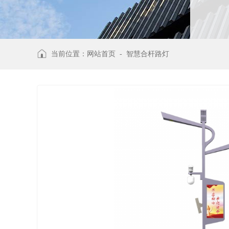
当前位置：
网站首页
-
智慧合杆路灯