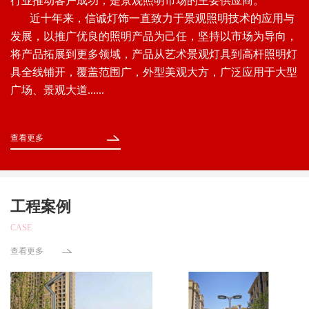
行业推动客户成功，是景观照明市场的主要供应商。
近十年来，信诚灯饰一直致力于景观照明技术的应用与
发展，以推广优良的照明产品为己任，坚持以市场为导向，
将产品拓展到更多领域，产品从艺术景观灯具到高杆照明灯
具全线铺开，覆盖范围广，外型美观大方，广泛应用于大型
广场、景观大道......
查看更多
工程案例
CASE
查看更多