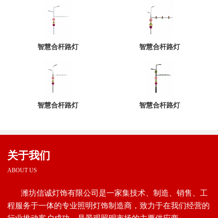
智慧合杆路灯
智慧合杆路灯
智慧合杆路灯
智慧合杆路灯
关于我们
ABOUT US
潍坊信诚灯饰有限公司是一家集技术、制造、销售、工
程服务于一体的专业照明灯饰制造商，致力于在我们经营的