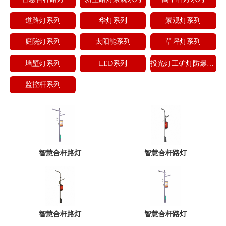
道路灯系列
华灯系列
景观灯系列
庭院灯系列
太阳能系列
草坪灯系列
墙壁灯系列
LED系列
投光灯工矿灯防爆灯地理灯
监控杆系列
智慧合杆路灯
智慧合杆路灯
智慧合杆路灯
智慧合杆路灯