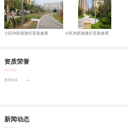
小区内部道路灯安装效果
小区内部道路灯安装效果
资质荣誉
HONOR
查看更多
新闻动态
NEWS