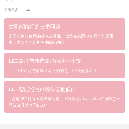
查看更多
太阳能路灯的技术问题
太阳能路灯使用的越来越普遍，但是在实际中的研究和应用
中，太阳能路灯所有的缺陷和技
LED路灯与传统路灯的成本比较
LED路灯与常规路灯不同的是，LED光源采用
LED智能照明市场价值被低估
· 说起LED智能照明市场前景，飞利浦照明大中华区市场部总经
理沈晓晖曾表示LED